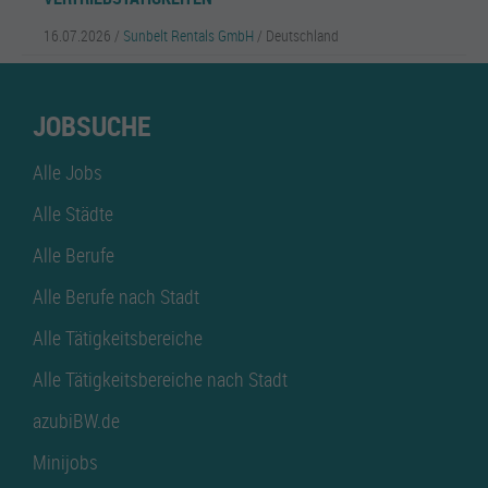
16.07.2026 /
Sunbelt Rentals GmbH
/ Deutschland
JOBSUCHE
Alle Jobs
Alle Städte
Alle Berufe
Alle Berufe nach Stadt
Alle Tätigkeitsbereiche
Alle Tätigkeitsbereiche nach Stadt
azubiBW.de
Minijobs