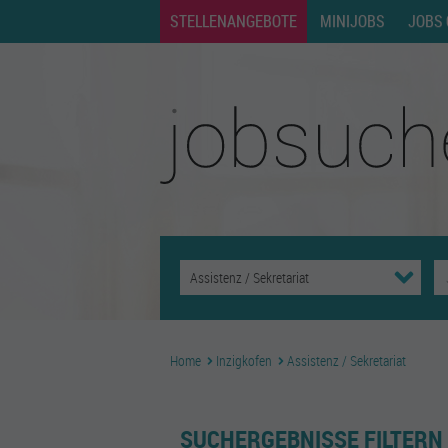
STELLENANGEBOTE
MINIJOBS
JOBS 
Home
Inzigkofen
Assistenz / Sekretariat
SUCHERGEBNISSE FILTERN