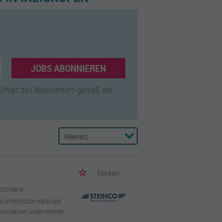
JOBS ABONNIEREN
 Erhalt des Newsletters gemäß der
Merken
utschland
d unterstütze nationale
innovativen Unternehmen