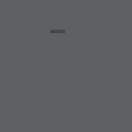
ANZEIGE