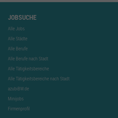
JOBSUCHE
Alle Jobs
Alle Städte
Alle Berufe
Alle Berufe nach Stadt
Alle Tätigkeitsbereiche
Alle Tätigkeitsbereiche nach Stadt
azubiBW.de
Minijobs
Firmenprofil