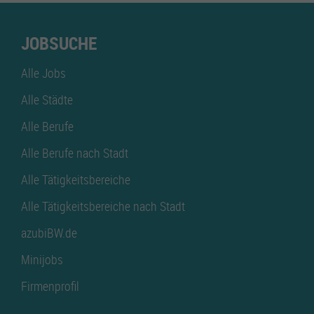
JOBSUCHE
Alle Jobs
Alle Städte
Alle Berufe
Alle Berufe nach Stadt
Alle Tätigkeitsbereiche
Alle Tätigkeitsbereiche nach Stadt
azubiBW.de
Minijobs
Firmenprofil