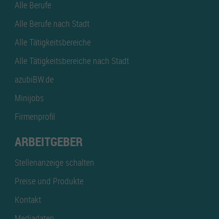
Alle Berufe
Alle Berufe nach Stadt
Alle Tätigkeitsbereiche
Alle Tätigkeitsbereiche nach Stadt
azubiBW.de
Minijobs
Firmenprofil
ARBEITGEBER
Stellenanzeige schalten
Preise und Produkte
Kontakt
Mediadaten