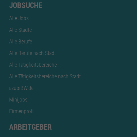
JOBSUCHE
Alle Jobs
Alle Städte
Alle Berufe
Alle Berufe nach Stadt
Alle Tätigkeitsbereiche
Alle Tätigkeitsbereiche nach Stadt
azubiBW.de
Minijobs
Firmenprofil
ARBEITGEBER