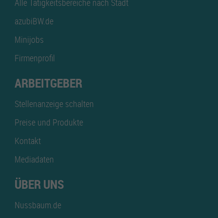
Alle Tätigkeitsbereiche nach Stadt
azubiBW.de
Minijobs
Firmenprofil
ARBEITGEBER
Stellenanzeige schalten
Preise und Produkte
Kontakt
Mediadaten
ÜBER UNS
Nussbaum.de