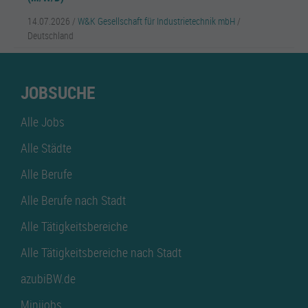
14.07.2026 /
W&K Gesellschaft für Industrietechnik mbH
/
Deutschland
JOBSUCHE
Alle Jobs
Alle Städte
Alle Berufe
Alle Berufe nach Stadt
Alle Tätigkeitsbereiche
Alle Tätigkeitsbereiche nach Stadt
azubiBW.de
Minijobs