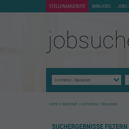
STELLENANGEBOTE
MINIJOBS
JOBS 
Home
Waibstadt
Architektur / Bauwesen
SUCHERGEBNISSE FILTERN