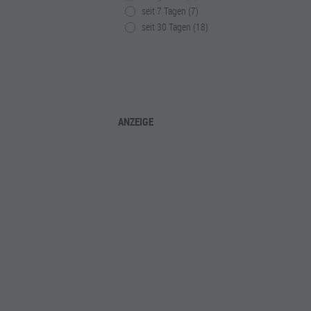
seit 7 Tagen (7)
seit 30 Tagen (18)
ANZEIGE