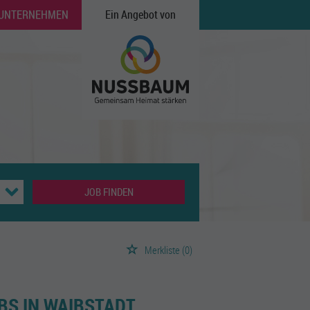
 UNTERNEHMEN
Ein Angebot von
JOB FINDEN
Merkliste
(0)
BS IN WAIBSTADT