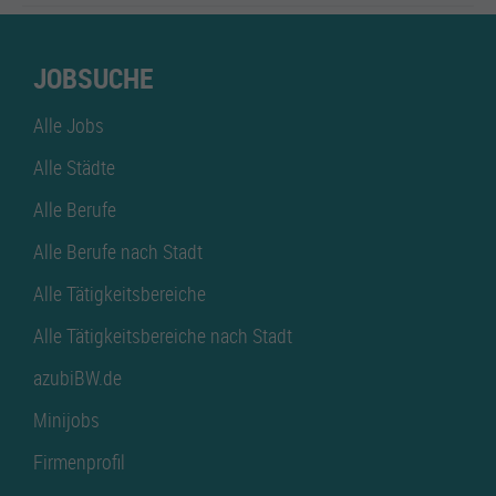
JOBSUCHE
Alle Jobs
Alle Städte
Alle Berufe
Alle Berufe nach Stadt
Alle Tätigkeitsbereiche
Alle Tätigkeitsbereiche nach Stadt
azubiBW.de
Minijobs
Firmenprofil