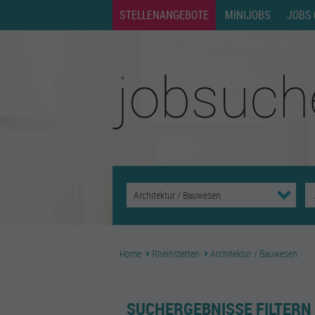
STELLENANGEBOTE
MINIJOBS
JOBS 
Home
Rheinstetten
Architektur / Bauwesen
SUCHERGEBNISSE FILTERN