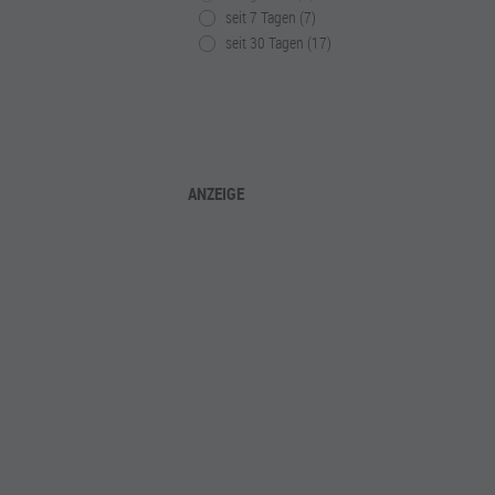
seit 7 Tagen (7)
seit 30 Tagen (17)
ANZEIGE