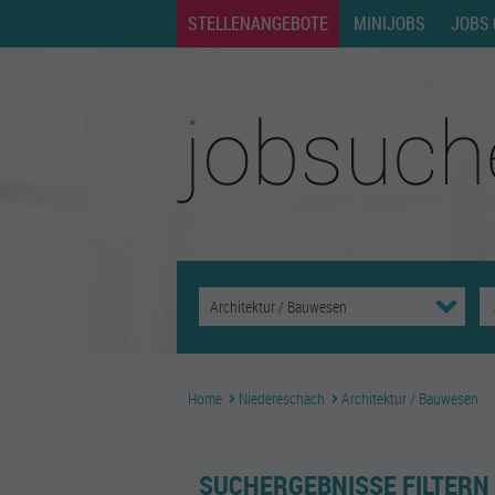
STELLENANGEBOTE
MINIJOBS
JOBS 
Home
Niedereschach
Architektur / Bauwesen
SUCHERGEBNISSE FILTERN