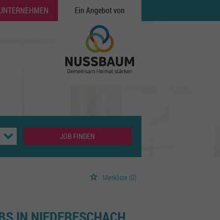
 UNTERNEHMEN
Ein Angebot von
JOB FINDEN
Merkliste
(0)
BS IN NIEDERESCHACH