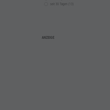
seit 30 Tagen (13)
ANZEIGE