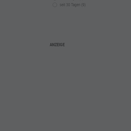
seit 30 Tagen (9)
ANZEIGE