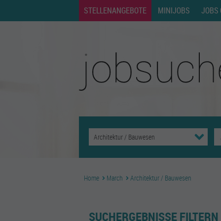
STELLENANGEBOTE
MINIJOBS
JOBS 
Home
March
Architektur / Bauwesen
SUCHERGEBNISSE FILTERN