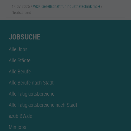
14.07.2026 /
W&K Gesellschaft für Industrietechnik mbH
/
Deutschland
JOBSUCHE
Alle Jobs
Alle Städte
Alle Berufe
Alle Berufe nach Stadt
Alle Tätigkeitsbereiche
Alle Tätigkeitsbereiche nach Stadt
azubiBW.de
Minijobs