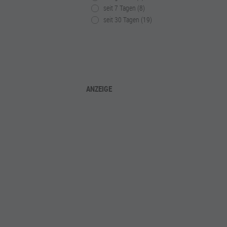
seit 7 Tagen (8)
seit 30 Tagen (19)
ANZEIGE