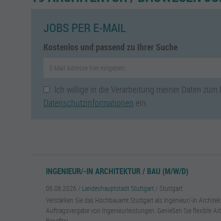
JOBS PER E-MAIL
Kostenlos und passend zu Ihrer Suche
Ich willige in die Verarbeitung meiner Daten zum
Datenschutzinformationen
ein.
INGENIEUR/-IN ARCHITEKTUR / BAU (M/W/D)
06.08.2026 /
Landeshauptstadt Stuttgart
/ Stuttgart
Verstärken Sie das Hochbauamt Stuttgart als Ingenieur/-in Archite
Auftragsvergabe von Ingenieurleistungen. Genießen Sie flexible Arb
Benefits!