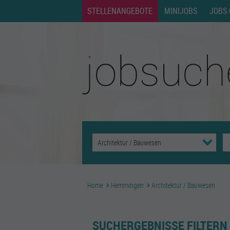
STELLENANGEBOTE
MINIJOBS
JOBS 
Home
Hemmingen
Architektur / Bauwesen
SUCHERGEBNISSE FILTERN