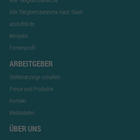
Alle Tätigkeitsbereiche
Alle Tätigkeitsbereiche nach Stadt
azubiBW.de
Minijobs
Firmenprofil
ARBEITGEBER
Stellenanzeige schalten
Preise und Produkte
Kontakt
Mediadaten
ÜBER UNS