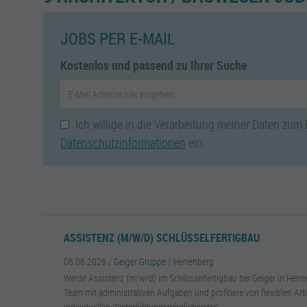
JOBS PER E-MAIL
Kostenlos und passend zu Ihrer Suche
Ich willige in die Verarbeitung meiner Daten zum
Datenschutzinformationen
ein.
ASSISTENZ (M/W/D) SCHLÜSSELFERTIGBAU
06.08.2026 /
Geiger Gruppe
/ Herrenberg
Werde Assistenz (m/w/d) im Schlüsselfertigbau bei Geiger in Herre
Team mit administrativen Aufgaben und profitiere von flexiblen Arb
individuellen Weiterbildungsmöglichkeiten.