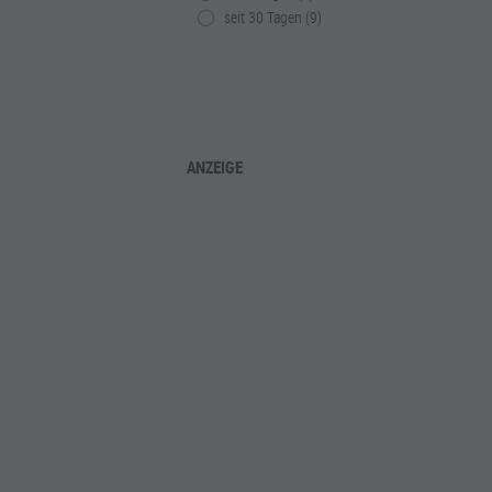
seit 30 Tagen (9)
ANZEIGE