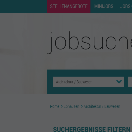
STELLENANGEBOTE
MINIJOBS
JOBS 
Home
Ebhausen
Architektur / Bauwesen
SUCHERGEBNISSE FILTERN