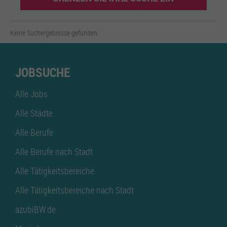
Keine Suchergebnisse gefunden.
JOBSUCHE
Alle Jobs
Alle Städte
Alle Berufe
Alle Berufe nach Stadt
Alle Tätigkeitsbereiche
Alle Tätigkeitsbereiche nach Stadt
azubiBW.de