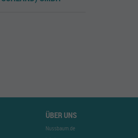
ÜBER UNS
Nussbaum.de