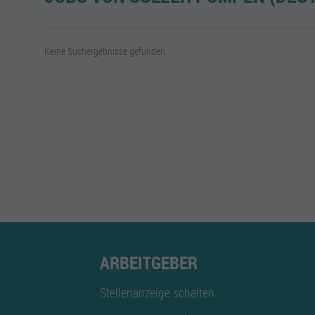
Keine Suchergebnisse gefunden.
ARBEITGEBER
Stellenanzeige schalten