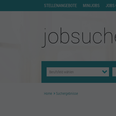
STELLENANGEBOTE
MINIJOBS
JOBS 
Home
Suchergebnisse