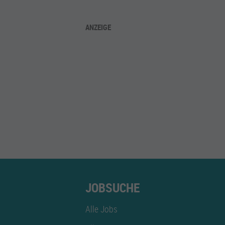
ANZEIGE
JOBSUCHE
Alle Jobs