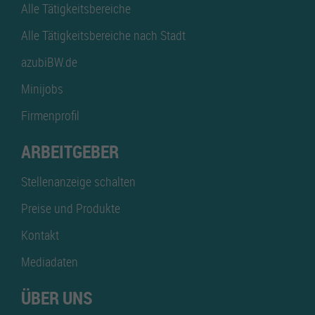
Alle Tätigkeitsbereiche
Alle Tätigkeitsbereiche nach Stadt
azubiBW.de
Minijobs
Firmenprofil
ARBEITGEBER
Stellenanzeige schalten
Preise und Produkte
Kontakt
Mediadaten
ÜBER UNS