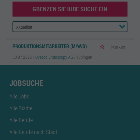
GRENZEN SIE IHRE SUCHE EIN
PRODUKTIONSMITARBEITER (M/W/D)
Merken
30.07.2026 /
Ovesco Endoscopy AG
/ Tübingen
JOBSUCHE
Alle Jobs
Alle Städte
Alle Berufe
Alle Berufe nach Stadt