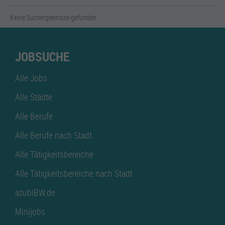
Keine Suchergebnisse gefunden.
JOBSUCHE
Alle Jobs
Alle Städte
Alle Berufe
Alle Berufe nach Stadt
Alle Tätigkeitsbereiche
Alle Tätigkeitsbereiche nach Stadt
azubiBW.de
Minijobs