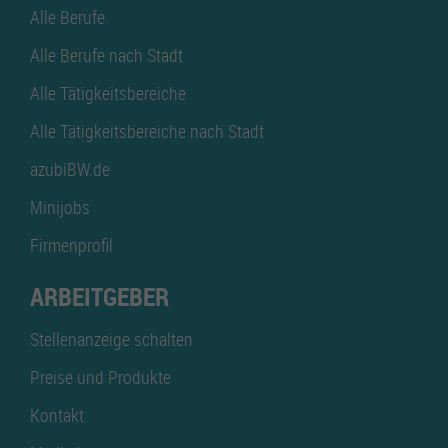
Alle Berufe
Alle Berufe nach Stadt
Alle Tätigkeitsbereiche
Alle Tätigkeitsbereiche nach Stadt
azubiBW.de
Minijobs
Firmenprofil
ARBEITGEBER
Stellenanzeige schalten
Preise und Produkte
Kontakt