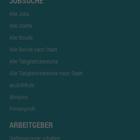
JOBSUCHE
Alle Jobs
Alle Städte
Alle Berufe
Alle Berufe nach Stadt
Alle Tätigkeitsbereiche
Alle Tätigkeitsbereiche nach Stadt
azubiBW.de
Minijobs
Firmenprofil
ARBEITGEBER
Stellenanzeige schalten