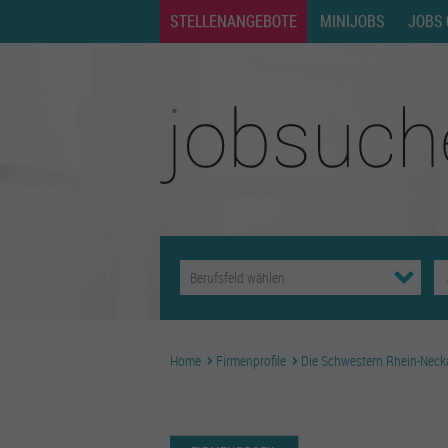
STELLENANGEBOTE
MINIJOBS
JOBS 
Home
Firmenprofile
Die Schwestern Rhein-Necka