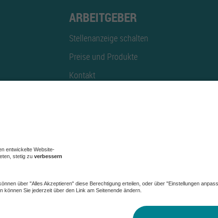
ARBEITGEBER
Stellenanzeige schalten
Preise und Produkte
Kontakt
Mediadaten