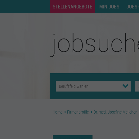
STELLENANGEBOTE
MINIJOBS
JOBS 
Home
Firmenprofile
Dr. med. Josefine Meilchen-