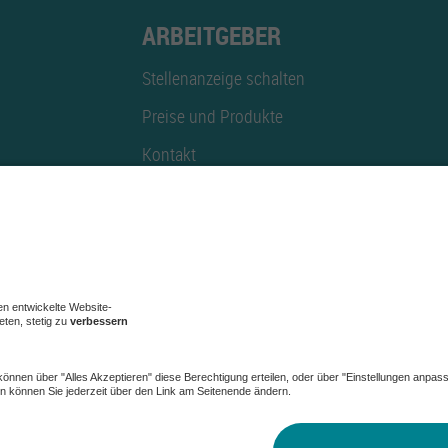
ARBEITGEBER
Stellenanzeige schalten
Preise und Produkte
Kontakt
Mediadaten