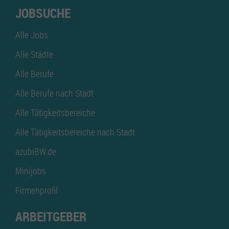
JOBSUCHE
Alle Jobs
Alle Städte
Alle Berufe
Alle Berufe nach Stadt
Alle Tätigkeitsbereiche
Alle Tätigkeitsbereiche nach Stadt
azubiBW.de
Minijobs
Firmenprofil
ARBEITGEBER