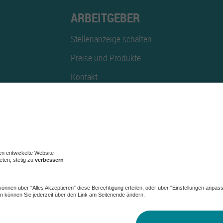
ARBEITGEBER
Stellenanzeige schalten
Preise und Produkte
Kontakt
Mediadaten