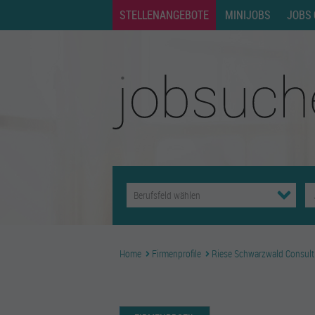
STELLENANGEBOTE
MINIJOBS
JOBS 
Home
Firmenprofile
Riese Schwarzwald Consul