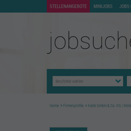
STELLENANGEBOTE
MINIJOBS
JOBS 
Home
Firmenprofile
Karle GmbH & Co. KG | Mote