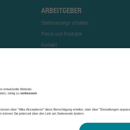
ARBEITGEBER
Stellenanzeige schalten
Preise und Produkte
Kontakt
Mediadaten