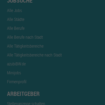
JOBSUCHE
Alle Jobs
Alle Städte
Alle Berufe
Alle Berufe nach Stadt
Alle Tätigkeitsbereiche
Alle Tätigkeitsbereiche nach Stadt
azubiBW.de
Minijobs
Firmenprofil
ARBEITGEBER
Stellenanzeige schalten