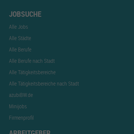
JOBSUCHE
Alle Jobs
Alle Städte
Alle Berufe
Alle Berufe nach Stadt
Alle Tätigkeitsbereiche
Alle Tätigkeitsbereiche nach Stadt
azubiBW.de
Minijobs
Firmenprofil
ARBEITGEBER