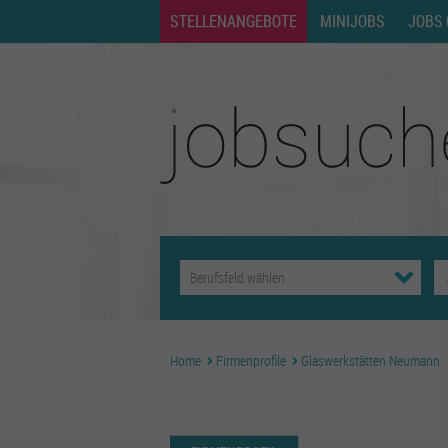
STELLENANGEBOTE
MINIJOBS
JOBS 
Home
Firmenprofile
Glaswerkstätten Neumann