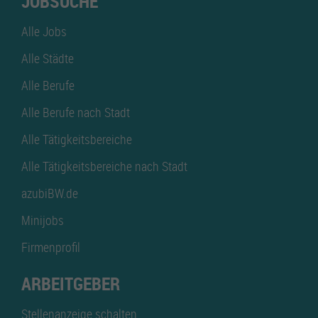
JOBSUCHE
Alle Jobs
Alle Städte
Alle Berufe
Alle Berufe nach Stadt
Alle Tätigkeitsbereiche
Alle Tätigkeitsbereiche nach Stadt
azubiBW.de
Minijobs
Firmenprofil
ARBEITGEBER
Stellenanzeige schalten