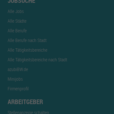
JOBSUCHE
Alle Jobs
Alle Städte
Alle Berufe
Alle Berufe nach Stadt
Alle Tätigkeitsbereiche
Alle Tätigkeitsbereiche nach Stadt
azubiBW.de
Minijobs
Firmenprofil
ARBEITGEBER
Stellenanzeige schalten