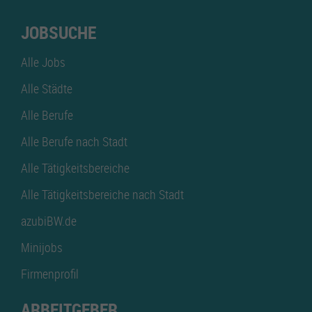
JOBSUCHE
Alle Jobs
Alle Städte
Alle Berufe
Alle Berufe nach Stadt
Alle Tätigkeitsbereiche
Alle Tätigkeitsbereiche nach Stadt
azubiBW.de
Minijobs
Firmenprofil
ARBEITGEBER