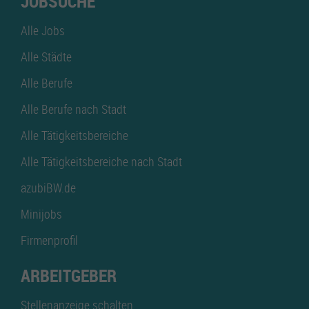
JOBSUCHE
Alle Jobs
Alle Städte
Alle Berufe
Alle Berufe nach Stadt
Alle Tätigkeitsbereiche
Alle Tätigkeitsbereiche nach Stadt
azubiBW.de
Minijobs
Firmenprofil
ARBEITGEBER
Stellenanzeige schalten