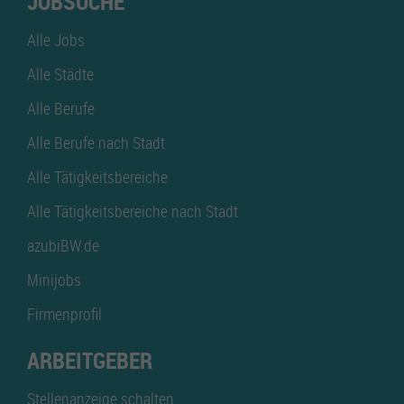
JOBSUCHE
Alle Jobs
Alle Städte
Alle Berufe
Alle Berufe nach Stadt
Alle Tätigkeitsbereiche
Alle Tätigkeitsbereiche nach Stadt
azubiBW.de
Minijobs
Firmenprofil
ARBEITGEBER
Stellenanzeige schalten