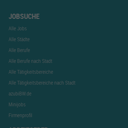
JOBSUCHE
Alle Jobs
Alle Städte
Alle Berufe
Alle Berufe nach Stadt
Alle Tätigkeitsbereiche
Alle Tätigkeitsbereiche nach Stadt
azubiBW.de
Minijobs
Firmenprofil