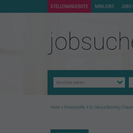
STELLENANGEBOTE
MINIJOBS
JOBS 
Home
Firmenprofile
Dr. Slavica Bönning | Fraue