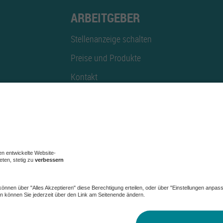
ARBEITGEBER
Stellenanzeige schalten
Preise und Produkte
Kontakt
Mediadaten