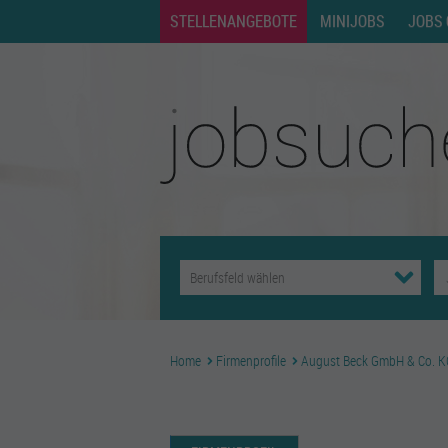
STELLENANGEBOTE
MINIJOBS
JOBS 
Home
Firmenprofile
August Beck GmbH & Co. KG