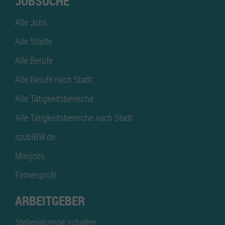
JOBSUCHE
Alle Jobs
Alle Städte
Alle Berufe
Alle Berufe nach Stadt
Alle Tätigkeitsbereiche
Alle Tätigkeitsbereiche nach Stadt
azubiBW.de
Minijobs
Firmenprofil
ARBEITGEBER
Stellenanzeige schalten