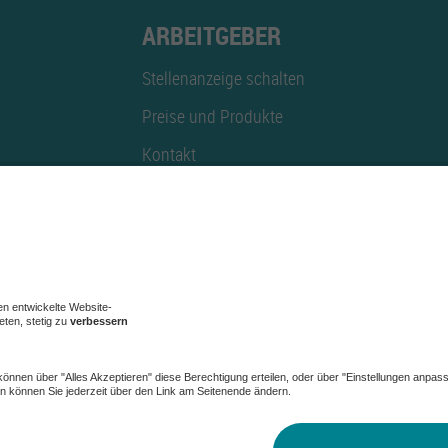
ARBEITGEBER
Stellenanzeige schalten
Preise und Produkte
Kontakt
Mediadaten