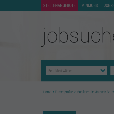
STELLENANGEBOTE
MINIJOBS
JOBS 
Home
Firmenprofile
Musikschule Marbach-Bottw