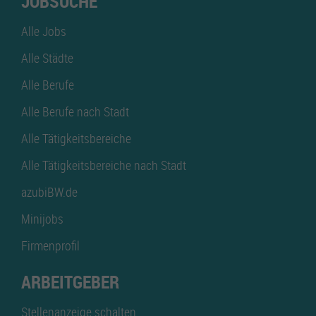
JOBSUCHE
Alle Jobs
Alle Städte
Alle Berufe
Alle Berufe nach Stadt
Alle Tätigkeitsbereiche
Alle Tätigkeitsbereiche nach Stadt
azubiBW.de
Minijobs
Firmenprofil
ARBEITGEBER
Stellenanzeige schalten