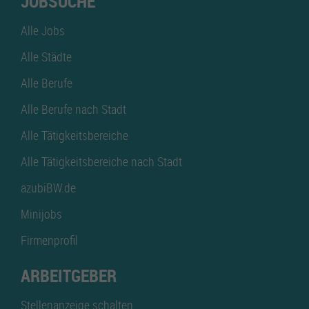
JOBSUCHE
Alle Jobs
Alle Städte
Alle Berufe
Alle Berufe nach Stadt
Alle Tätigkeitsbereiche
Alle Tätigkeitsbereiche nach Stadt
azubiBW.de
Minijobs
Firmenprofil
ARBEITGEBER
Stellenanzeige schalten