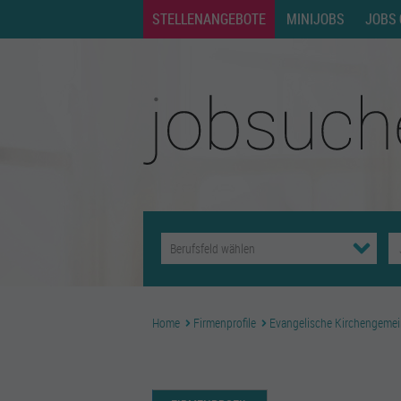
STELLENANGEBOTE
MINIJOBS
JOBS 
Home
Firmenprofile
Evangelische Kirchengemei