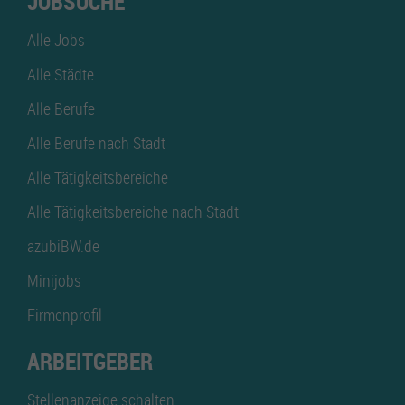
JOBSUCHE
Alle Jobs
Alle Städte
Alle Berufe
Alle Berufe nach Stadt
Alle Tätigkeitsbereiche
Alle Tätigkeitsbereiche nach Stadt
azubiBW.de
Minijobs
Firmenprofil
ARBEITGEBER
Stellenanzeige schalten