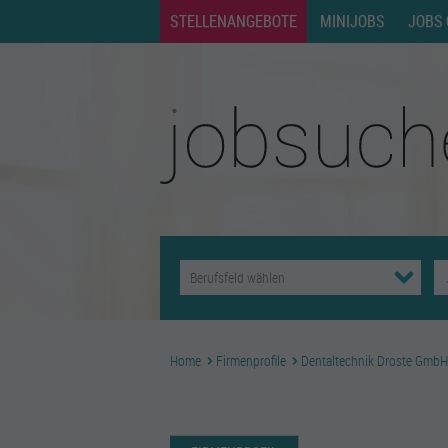
STELLENANGEBOTE
MINIJOBS
JOBS 
Home
Firmenprofile
Dentaltechnik Droste GmbH