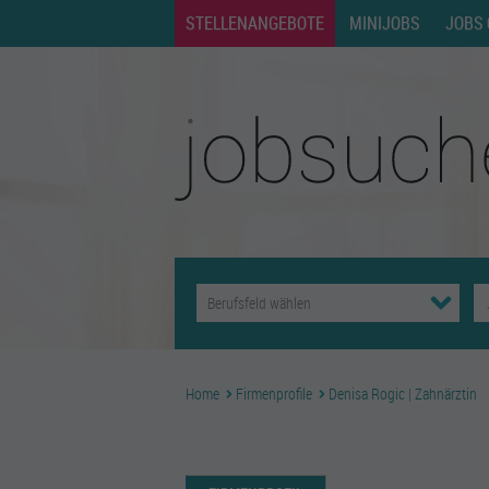
STELLENANGEBOTE
MINIJOBS
JOBS 
Home
Firmenprofile
Denisa Rogic | Zahnärztin