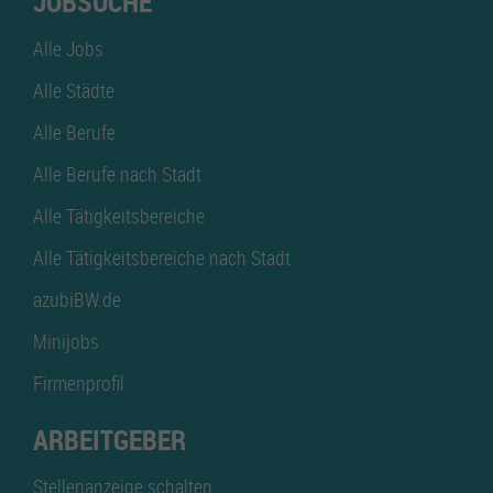
JOBSUCHE
Alle Jobs
Alle Städte
Alle Berufe
Alle Berufe nach Stadt
Alle Tätigkeitsbereiche
Alle Tätigkeitsbereiche nach Stadt
azubiBW.de
Minijobs
Firmenprofil
ARBEITGEBER
Stellenanzeige schalten