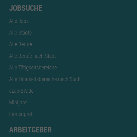
JOBSUCHE
Alle Jobs
Alle Städte
Alle Berufe
Alle Berufe nach Stadt
Alle Tätigkeitsbereiche
Alle Tätigkeitsbereiche nach Stadt
azubiBW.de
Minijobs
Firmenprofil
ARBEITGEBER