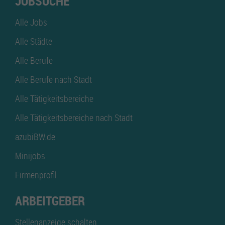
JOBSUCHE
Alle Jobs
Alle Städte
Alle Berufe
Alle Berufe nach Stadt
Alle Tätigkeitsbereiche
Alle Tätigkeitsbereiche nach Stadt
azubiBW.de
Minijobs
Firmenprofil
ARBEITGEBER
Stellenanzeige schalten